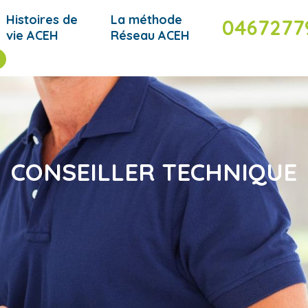
Histoires de
La méthode
0467277
vie ACEH
Réseau ACEH
CONSEILLER TECHNIQUE