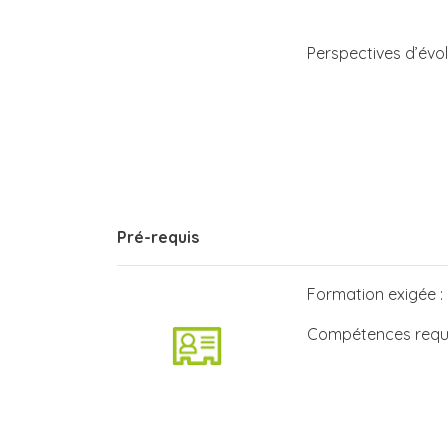
Perspectives d’évol
Pré-requis
Formation exigée :
Compétences requi