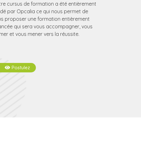
re cursus de formation a été entièrement
idé par Opcalia ce qui nous permet de
s proposer une formation entièrement
ancée qui sera vous accompagner, vous
mer et vous mener vers la réussite.
Postulez