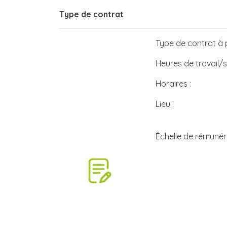
Type de contrat
Type de contrat à p
Heures de travail/
Horaires :
Lieu :
Échelle de rémunéra