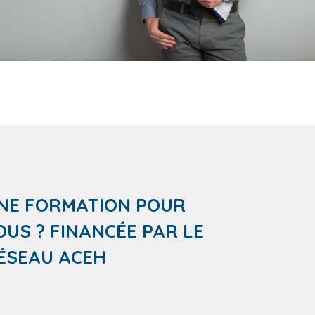
NE FORMATION POUR
OUS ? FINANCÉE PAR LE
ÉSEAU ACEH