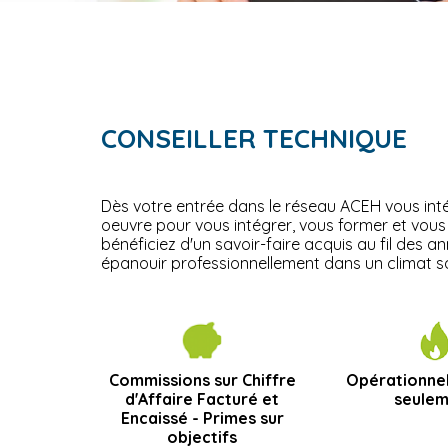
CONSEILLER TECHNIQUE
Dès votre entrée dans le réseau ACEH vous inté
oeuvre pour vous intégrer, vous former et vou
bénéficiez d'un savoir-faire acquis au fil des 
épanouir professionnellement dans un climat sa
Commissions sur Chiffre
Opérationnel
d'Affaire Facturé et
seule
Encaissé - Primes sur
objectifs